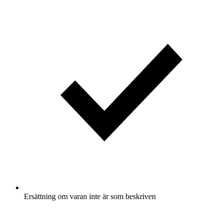
Ersättning om varan inte är som beskriven