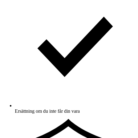
Ersättning om du inte får din vara