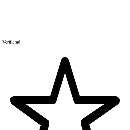
Verifierad