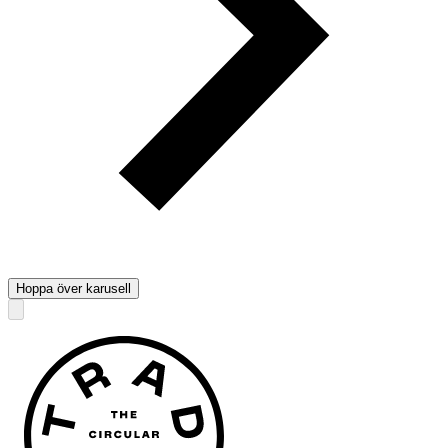
Hoppa över karusell