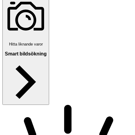
Hitta liknande varor
Smart bildsökning