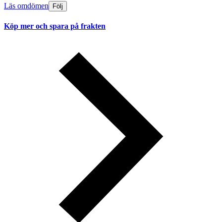
Läs omdömen
Följ
Köp mer och spara på frakten