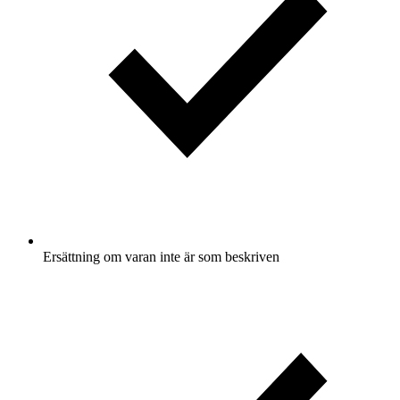
Ersättning om varan inte är som beskriven