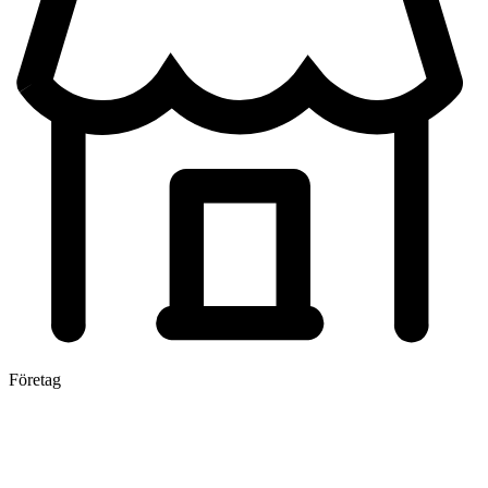
Företag