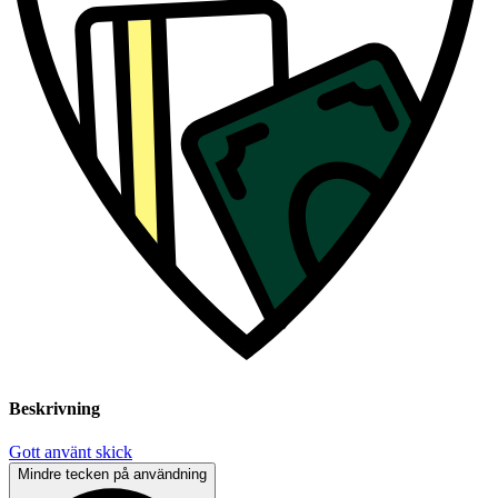
Beskrivning
Gott använt skick
Mindre tecken på användning