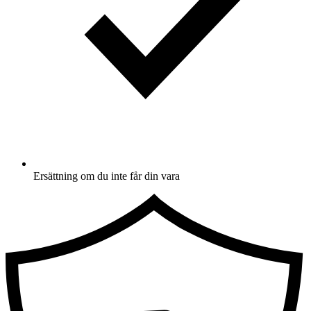
Ersättning om du inte får din vara