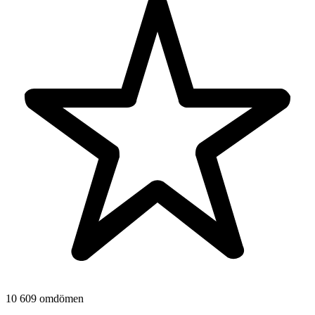
10 609 omdömen