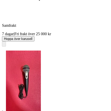
Samfrakt
7 dagar
|
Fri frakt över 25 000 kr
Hoppa över karusell