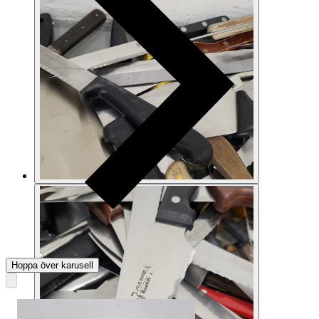
Hoppa över karusell