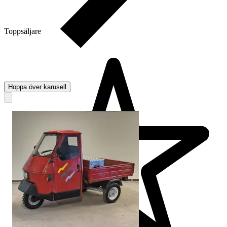
Toppsäljare
Hoppa över karusell