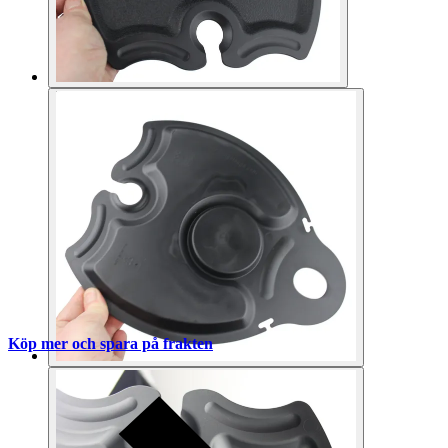
Köp mer och spara på frakten