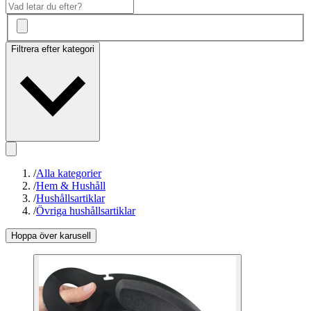
Filtrera efter kategori
/
Alla kategorier
/
Hem & Hushåll
/
Hushållsartiklar
/
Övriga hushållsartiklar
Hoppa över karusell