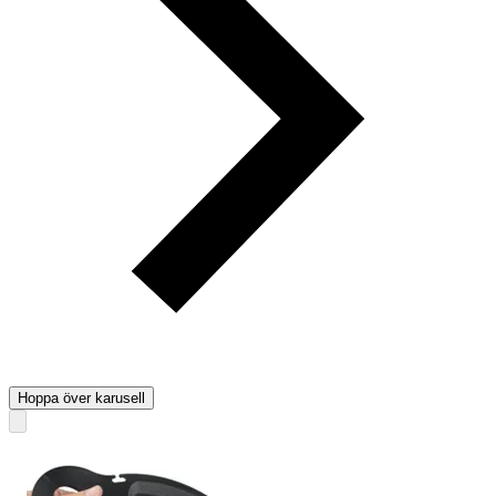
Hoppa över karusell