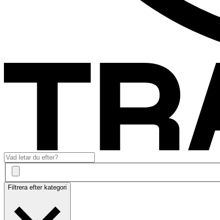
Filtrera efter kategori