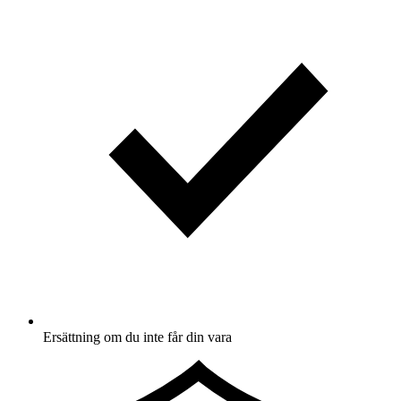
Ersättning om du inte får din vara