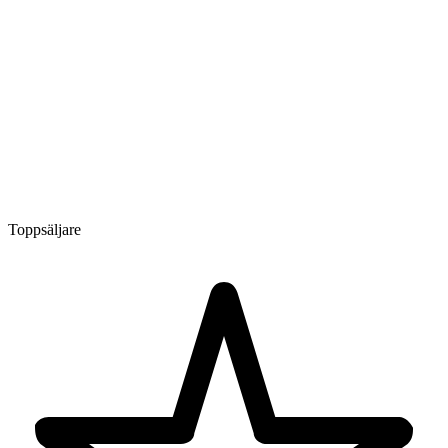
Toppsäljare