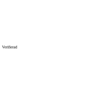
Verifierad