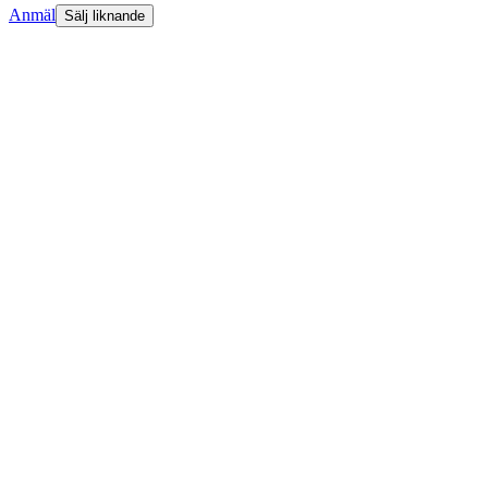
Anmäl
Sälj liknande