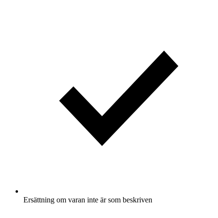
Ersättning om varan inte är som beskriven