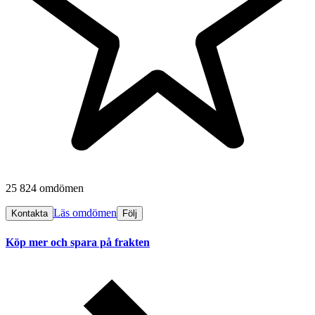
25 824 omdömen
Läs omdömen
Kontakta
Följ
Köp mer och spara på frakten