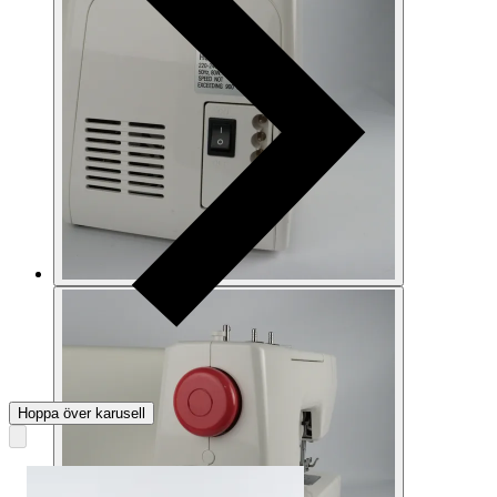
Hoppa över karusell