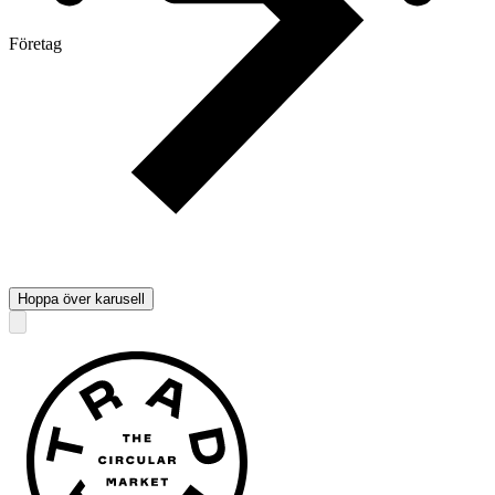
Företag
Hoppa över karusell