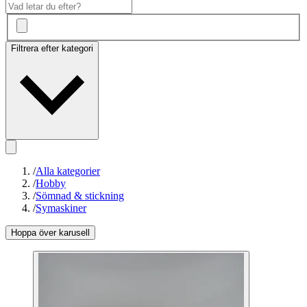
Filtrera efter kategori
/
Alla kategorier
/
Hobby
/
Sömnad & stickning
/
Symaskiner
Hoppa över karusell