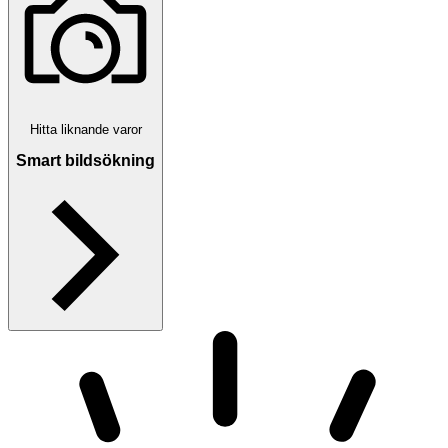
Hitta liknande varor
Smart bildsökning