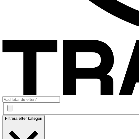
Filtrera efter kategori