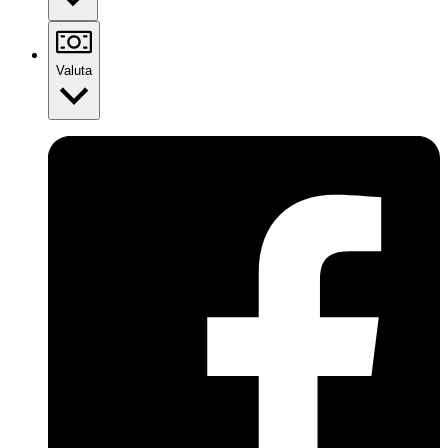
Valuta