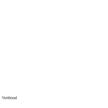
Verifierad