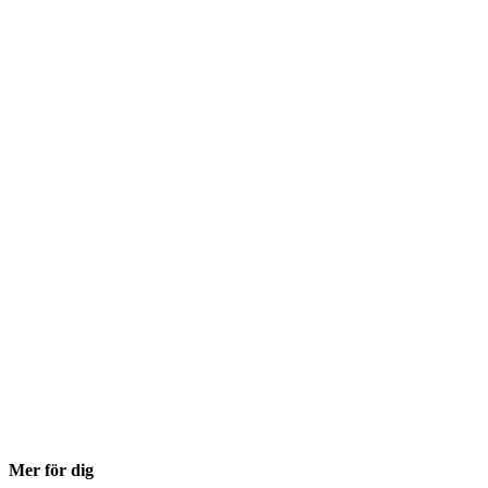
Mer för dig