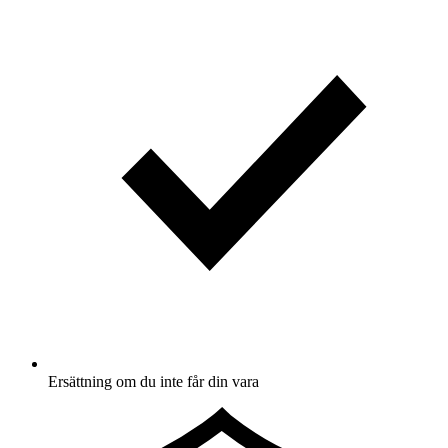
Ersättning om du inte får din vara