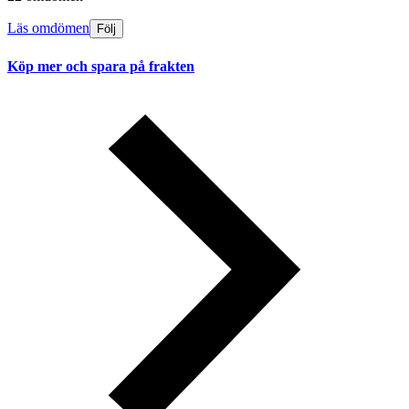
Läs omdömen
Följ
Köp mer och spara på frakten