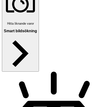
Hitta liknande varor
Smart bildsökning