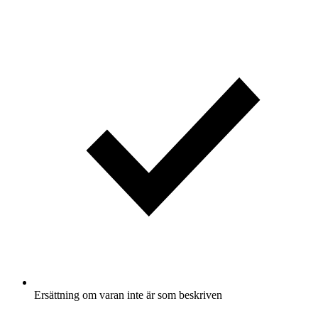
Ersättning om varan inte är som beskriven