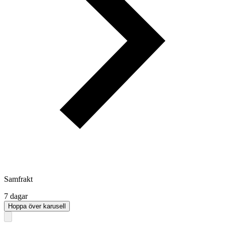
Samfrakt
7 dagar
Hoppa över karusell