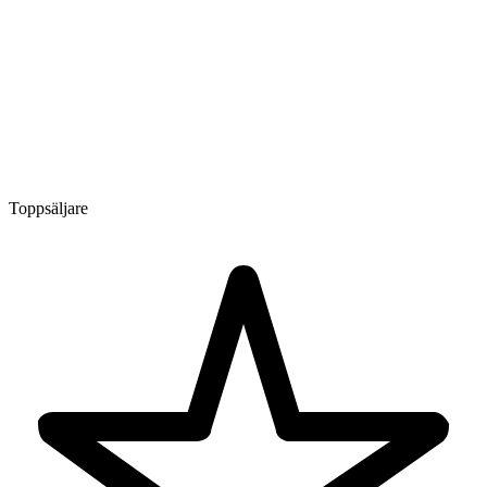
Toppsäljare