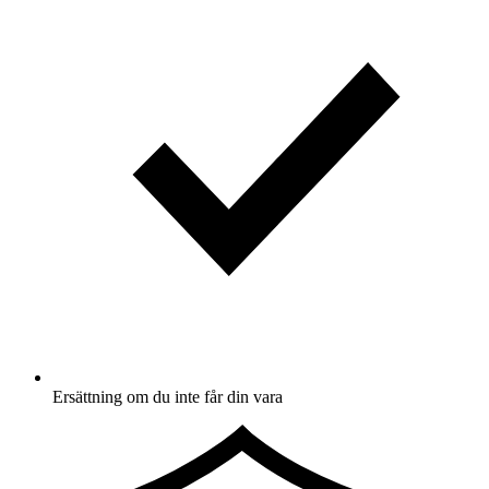
Ersättning om du inte får din vara