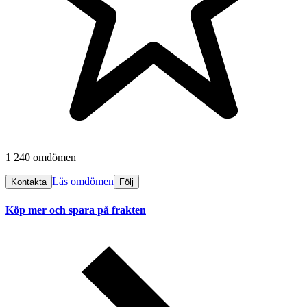
1 240 omdömen
Läs omdömen
Kontakta
Följ
Köp mer och spara på frakten