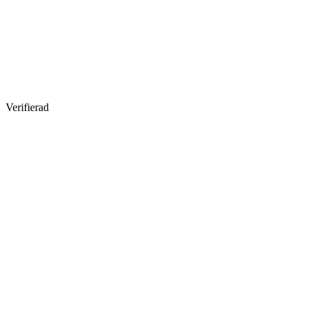
Verifierad