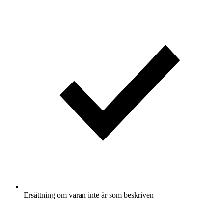
Ersättning om varan inte är som beskriven