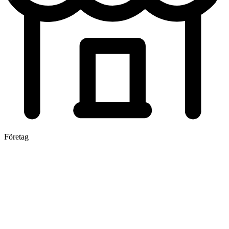
Företag