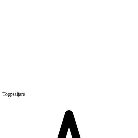
Toppsäljare