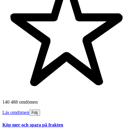
140 488 omdömen
Läs omdömen
Följ
Köp mer och spara på frakten