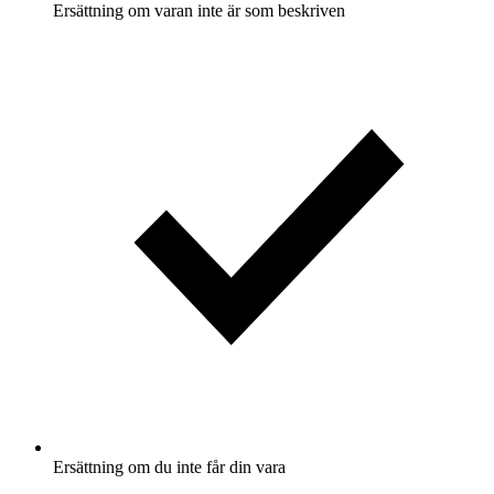
Ersättning om varan inte är som beskriven
Ersättning om du inte får din vara