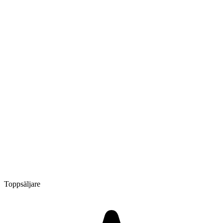
Toppsäljare