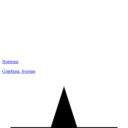
Hortense
Göteborg
,
Sverige