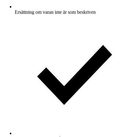
Ersättning om varan inte är som beskriven