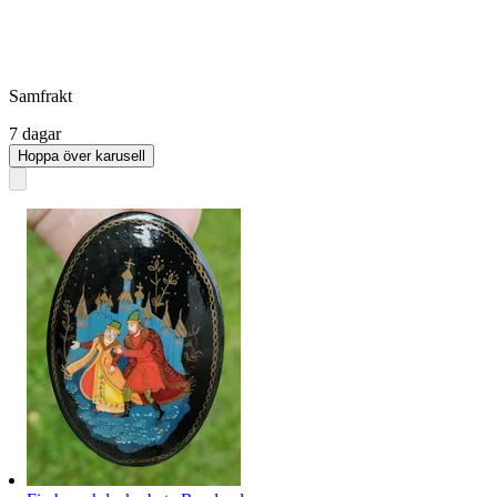
Samfrakt
7 dagar
Hoppa över karusell