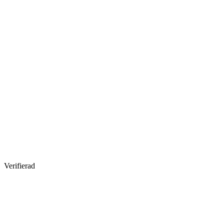
Verifierad