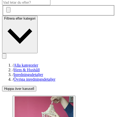
Filtrera efter kategori
/
Alla kategorier
/
Hem & Hushåll
/
Inredningsdetaljer
/
Övriga inredningsdetaljer
Hoppa över karusell