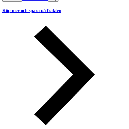
Köp mer och spara på frakten