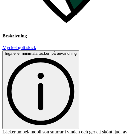
Beskrivning
Mycket gott skick
Inga eller minimala tecken på användning
Läcker ampel/ mobil son snurrar i vinden och ger ett skönt ljud. av