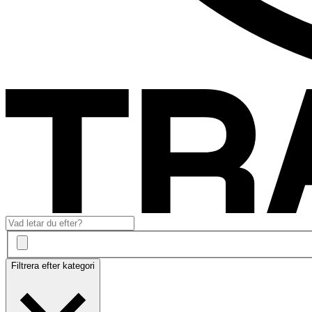
Filtrera efter kategori