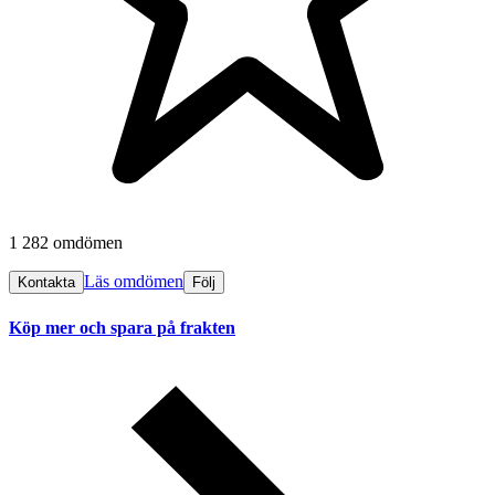
1 282 omdömen
Läs omdömen
Kontakta
Följ
Köp mer och spara på frakten