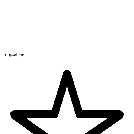
Toppsäljare