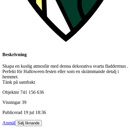
Beskrivning
Skapa en kuslig atmosfär med denna dekorativa svarta fladdermus .
Perfekt för Halloween-festen eller som en skrämmande detalj i
hemmet.
Tänk på samfrakt
Objektnr
741 156 636
Visningar
39
Publicerad
19 jul 18:36
Anmäl
Sälj liknande