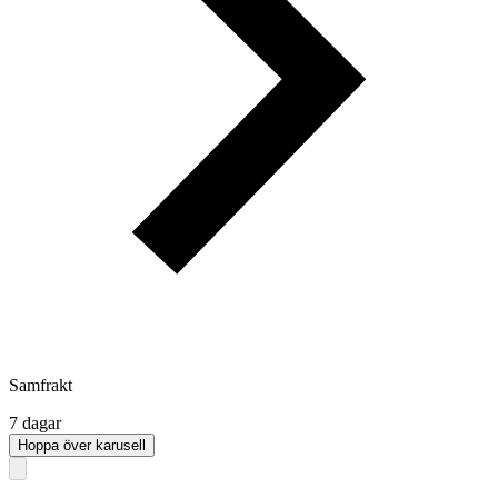
Samfrakt
7 dagar
Hoppa över karusell