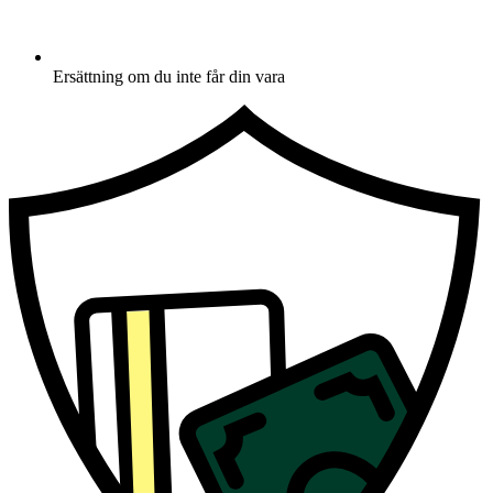
Ersättning om du inte får din vara