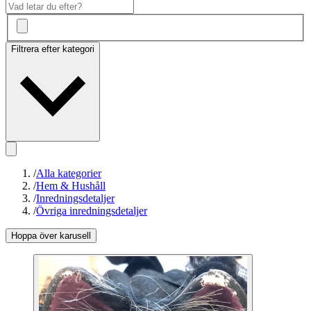
Filtrera efter kategori
/
Alla kategorier
/
Hem & Hushåll
/
Inredningsdetaljer
/
Övriga inredningsdetaljer
Hoppa över karusell