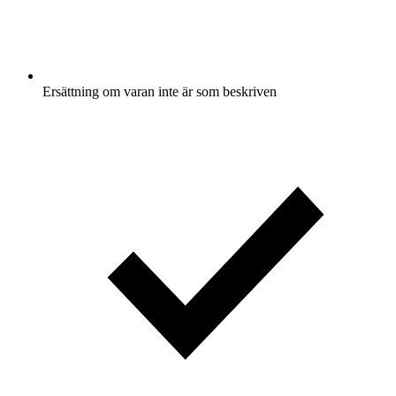
Ersättning om varan inte är som beskriven