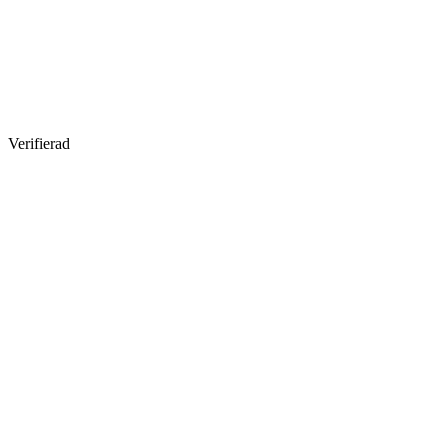
Verifierad