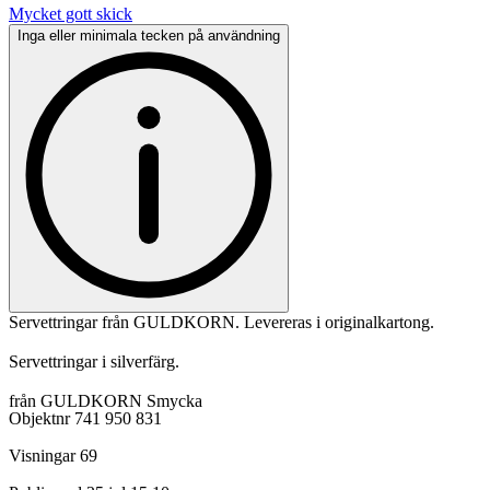
Mycket gott skick
Inga eller minimala tecken på användning
Servettringar från GULDKORN. Levereras i originalkartong.
Servettringar i silverfärg.
från GULDKORN Smycka
Objektnr
741 950 831
Visningar
69