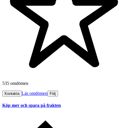
535 omdömen
Läs omdömen
Kontakta
Följ
Köp mer och spara på frakten