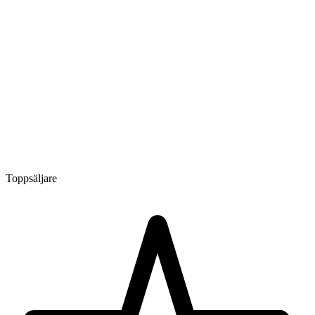
Toppsäljare