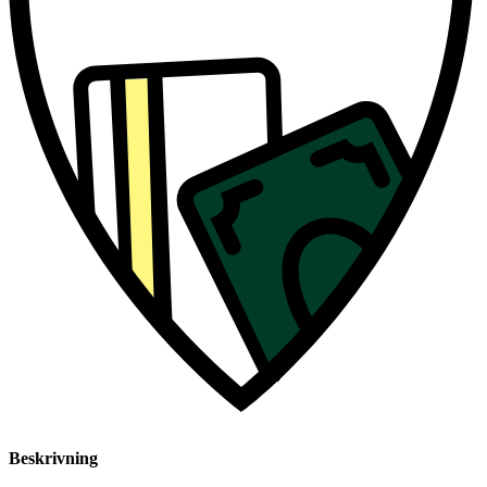
Beskrivning