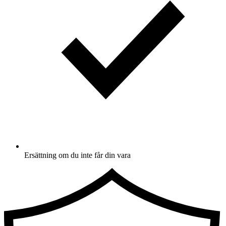
Ersättning om du inte får din vara