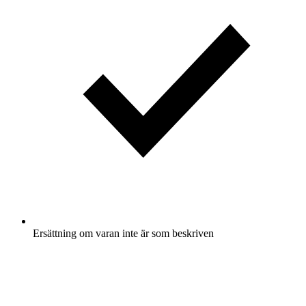
Ersättning om varan inte är som beskriven