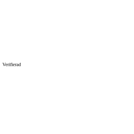
Verifierad