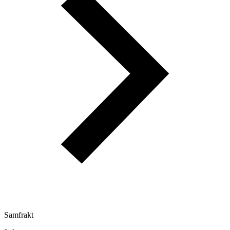
Samfrakt