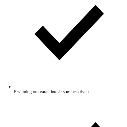
Ersättning om varan inte är som beskriven