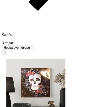
Samfrakt
3 dagar
Hoppa över karusell