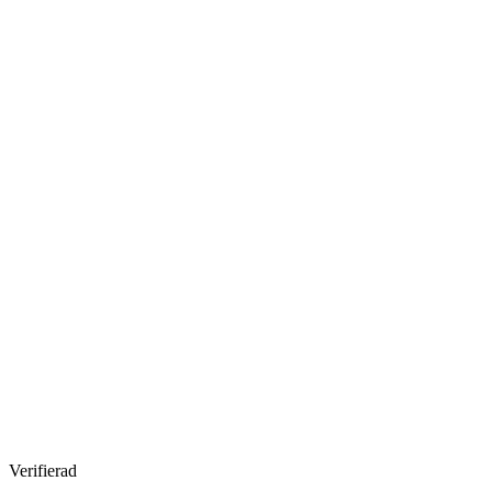
Verifierad