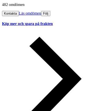
482 omdömen
Läs omdömen
Kontakta
Följ
Köp mer och spara på frakten