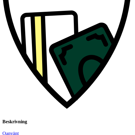
Beskrivning
Oanvänt