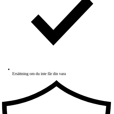
Ersättning om du inte får din vara