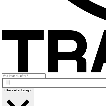
Filtrera efter kategori