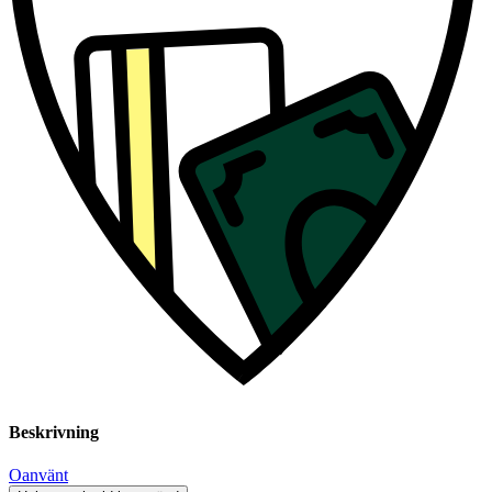
Beskrivning
Oanvänt