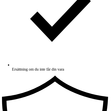
Ersättning om du inte får din vara