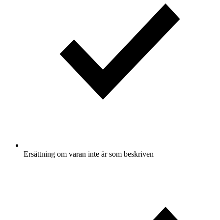
Ersättning om varan inte är som beskriven