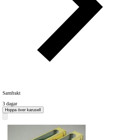
Samfrakt
3 dagar
Hoppa över karusell