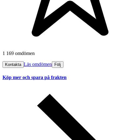
1 169 omdömen
Läs omdömen
Kontakta
Följ
Köp mer och spara på frakten