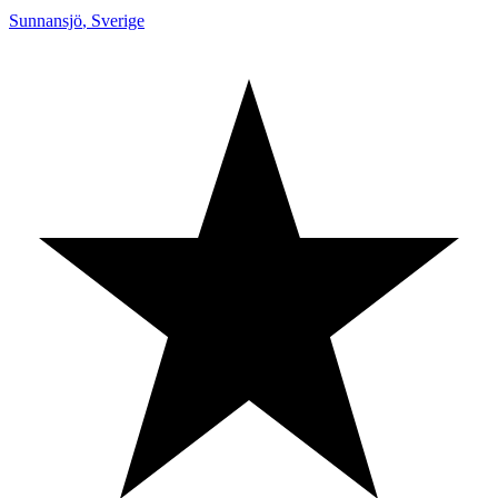
Sunnansjö
,
Sverige