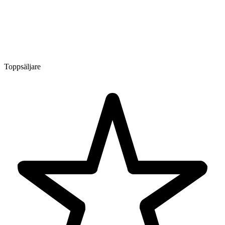
Toppsäljare