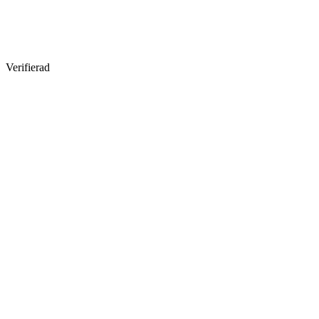
Verifierad