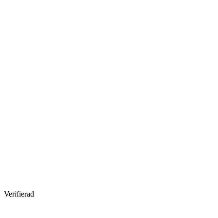
Verifierad