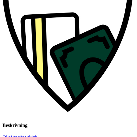
Beskrivning