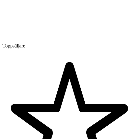
Toppsäljare