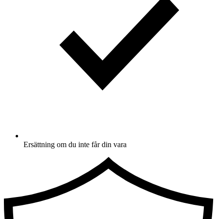
Ersättning om du inte får din vara