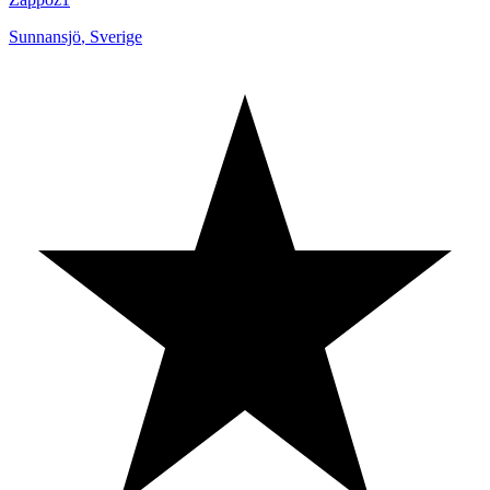
Sunnansjö
,
Sverige