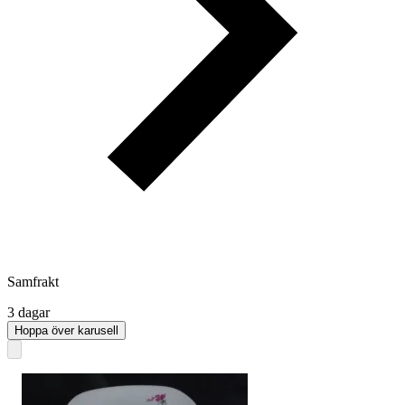
Samfrakt
3 dagar
Hoppa över karusell