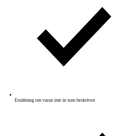
Ersättning om varan inte är som beskriven