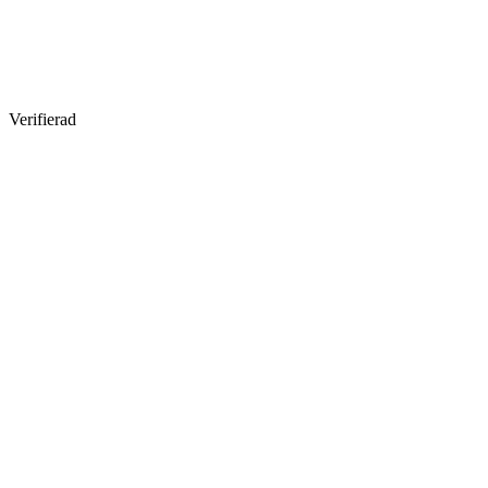
Verifierad