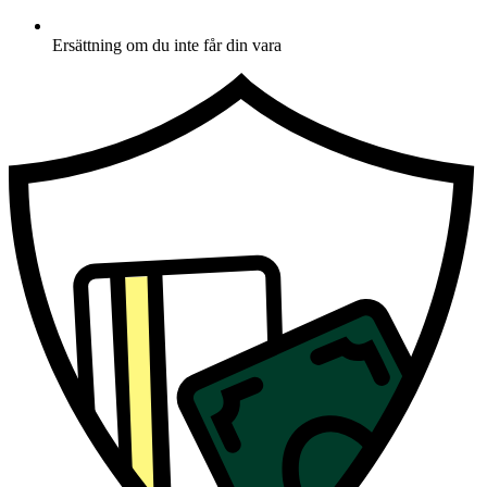
Ersättning om du inte får din vara