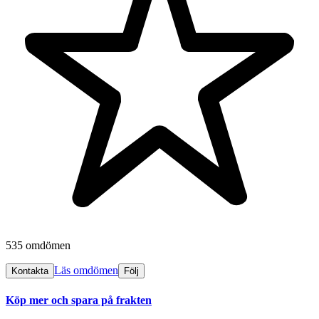
535 omdömen
Läs omdömen
Kontakta
Följ
Köp mer och spara på frakten