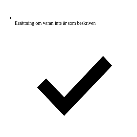
Ersättning om varan inte är som beskriven