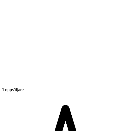
Toppsäljare