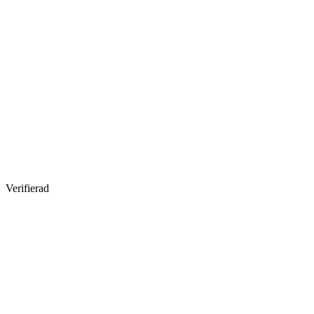
Verifierad