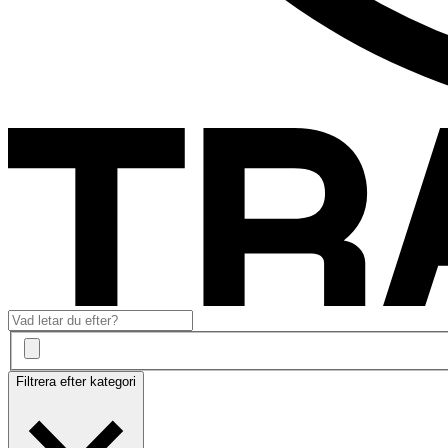
Filtrera efter kategori