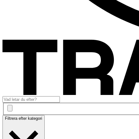
Filtrera efter kategori