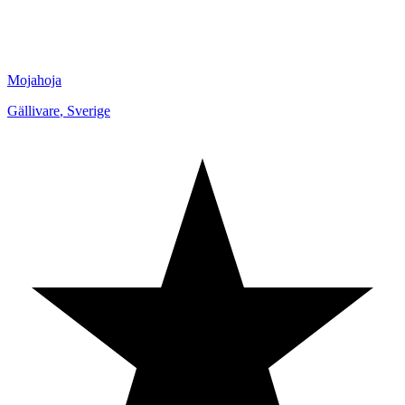
Mojahoja
Gällivare
,
Sverige