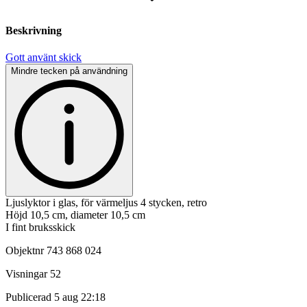
Beskrivning
Gott använt skick
Mindre tecken på användning
Ljuslyktor i glas, för värmeljus 4 stycken, retro
Höjd 10,5 cm, diameter 10,5 cm
I fint bruksskick
Objektnr
743 868 024
Visningar
52
Publicerad
5 aug 22:18