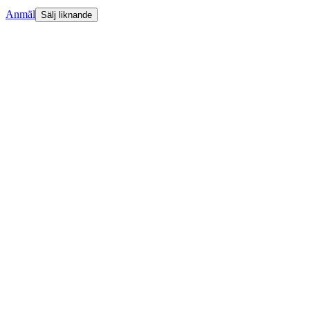
Anmäl
Sälj liknande