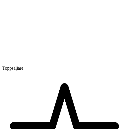
Toppsäljare