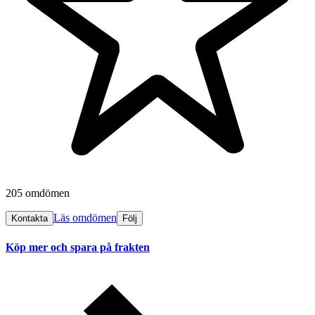
205 omdömen
Läs omdömen
Kontakta
Följ
Köp mer och spara på frakten