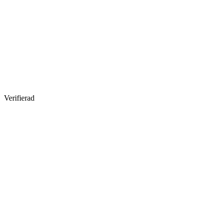
Verifierad