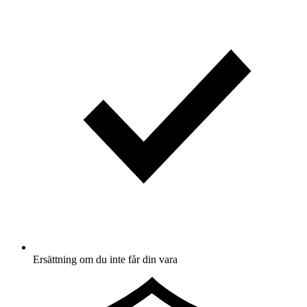
Ersättning om du inte får din vara