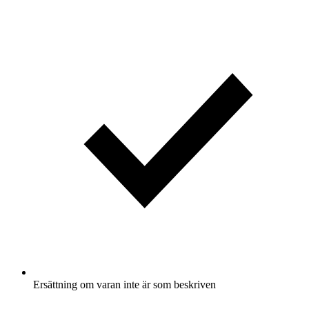
Ersättning om varan inte är som beskriven