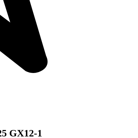
25 GX12-1