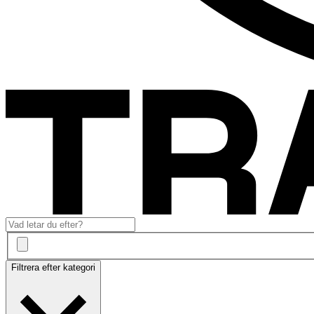
Filtrera efter kategori