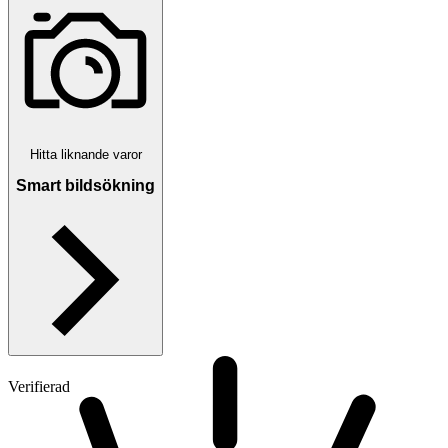
Hitta liknande varor
Smart bildsökning
Verifierad