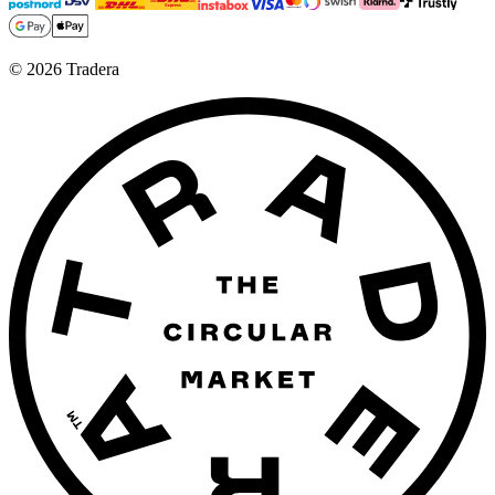
©
2026
Tradera