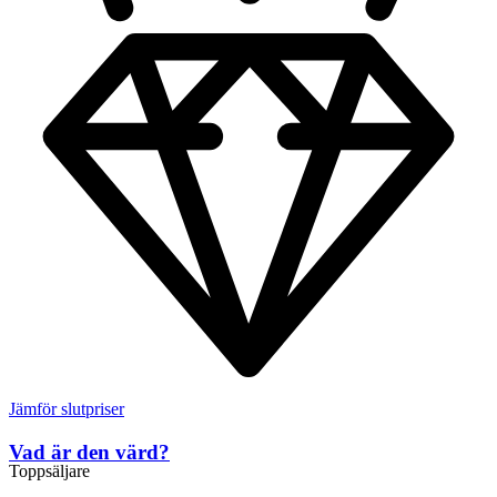
Jämför slutpriser
Vad är den värd?
Toppsäljare