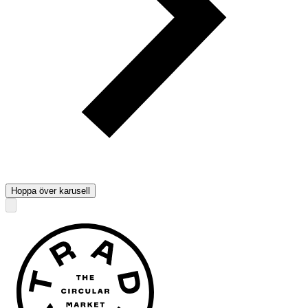
Hoppa över karusell