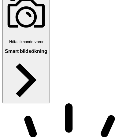
Hitta liknande varor
Smart bildsökning