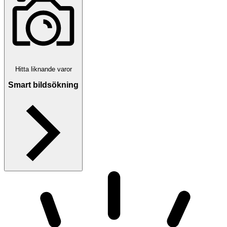
Hitta liknande varor
Smart bildsökning