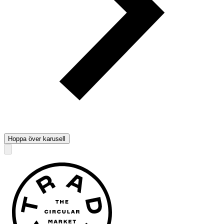
Hoppa över karusell