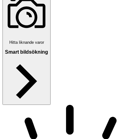
Hitta liknande varor
Smart bildsökning