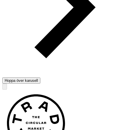
Hoppa över karusell