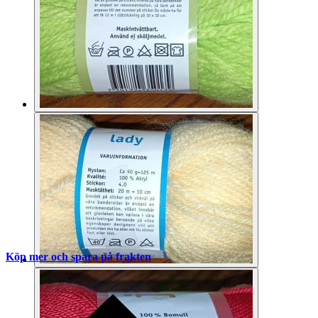
Köp mer och spara på frakten