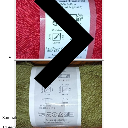
Samfrakt
14 dagar