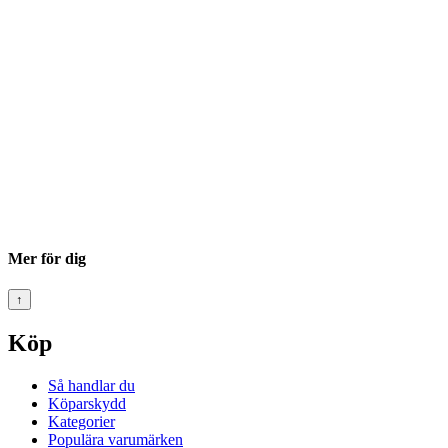
Mer för dig
↑
Köp
Så handlar du
Köparskydd
Kategorier
Populära varumärken