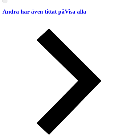
Andra har även tittat på
Visa alla