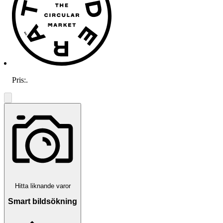
Pris:
.
Hitta liknande varor
Smart bildsökning