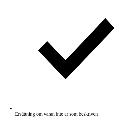
Ersättning om varan inte är som beskriven