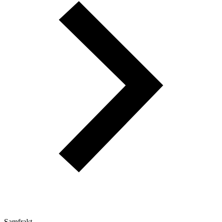
Samfrakt