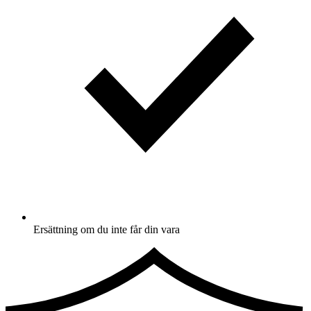
Ersättning om du inte får din vara