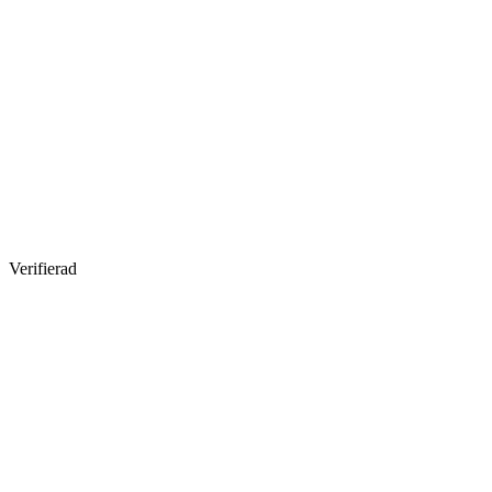
Verifierad