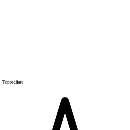
Toppsäljare