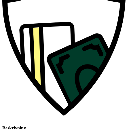
Beskrivning