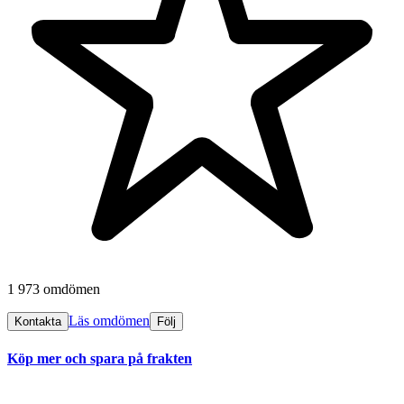
1 973 omdömen
Läs omdömen
Kontakta
Följ
Köp mer och spara på frakten