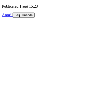
Publicerad
1 aug 15:23
Anmäl
Sälj liknande