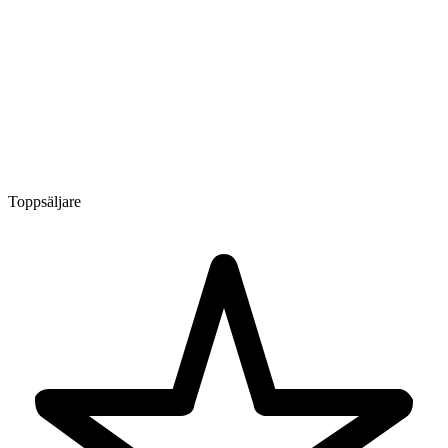
Toppsäljare