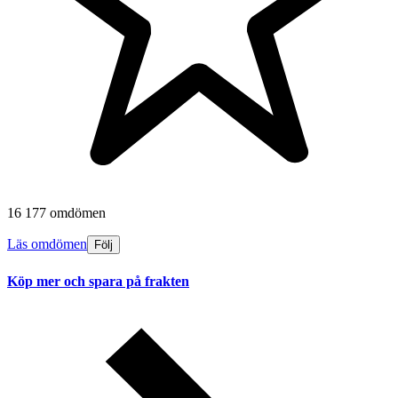
16 177 omdömen
Läs omdömen
Följ
Köp mer och spara på frakten