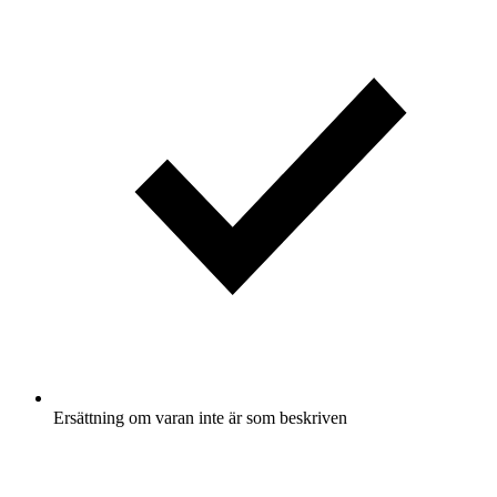
Ersättning om varan inte är som beskriven