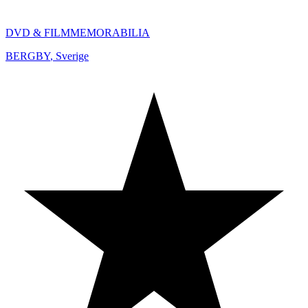
DVD & FILMMEMORABILIA
BERGBY
,
Sverige