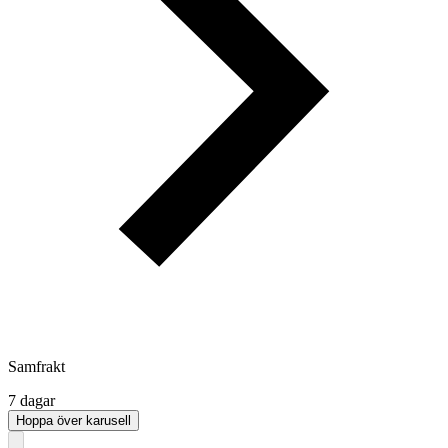
Samfrakt
7 dagar
Hoppa över karusell