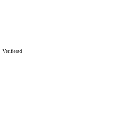
Verifierad