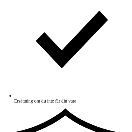
Ersättning om du inte får din vara