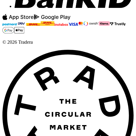
©
2026
Tradera