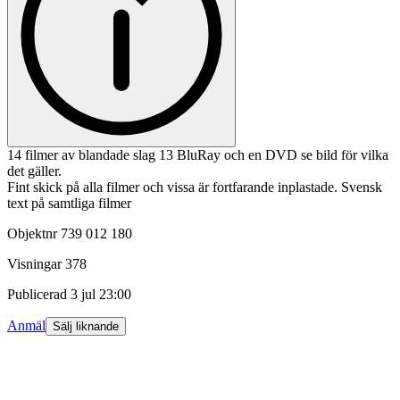
14 filmer av blandade slag 13 BluRay och en DVD se bild för vilka
det gäller.
Fint skick på alla filmer och vissa är fortfarande inplastade. Svensk
text på samtliga filmer
Objektnr
739 012 180
Visningar
378
Publicerad
3 jul 23:00
Anmäl
Sälj liknande