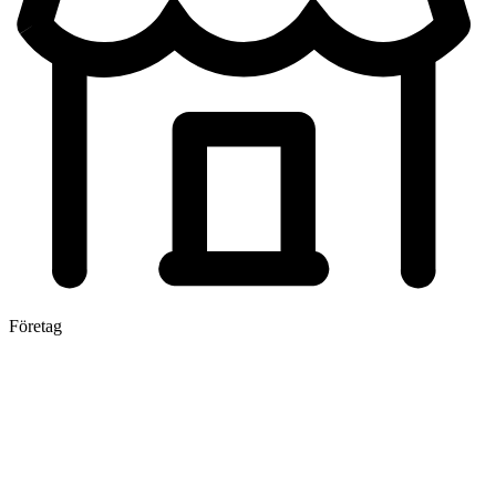
Företag