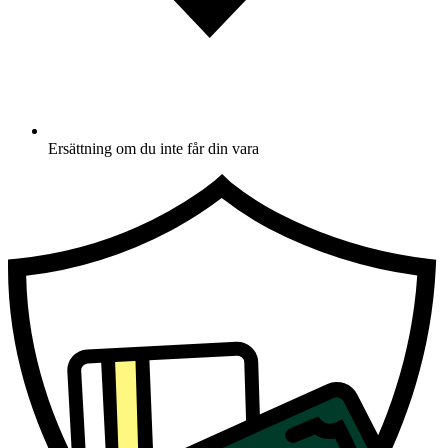
Ersättning om du inte får din vara