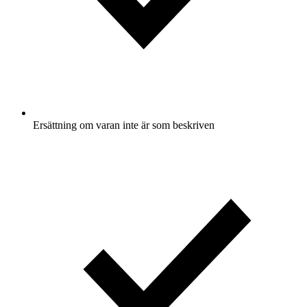
Ersättning om varan inte är som beskriven