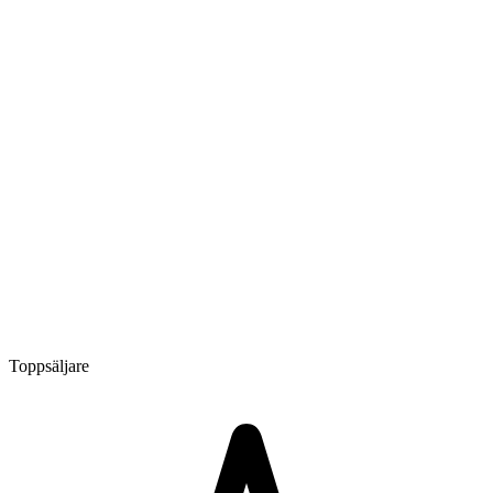
Toppsäljare