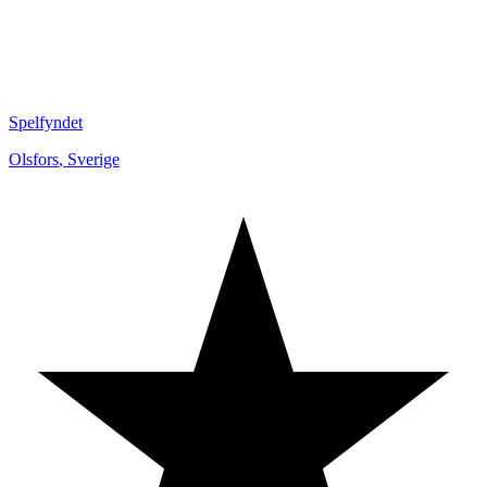
Spelfyndet
Olsfors
,
Sverige