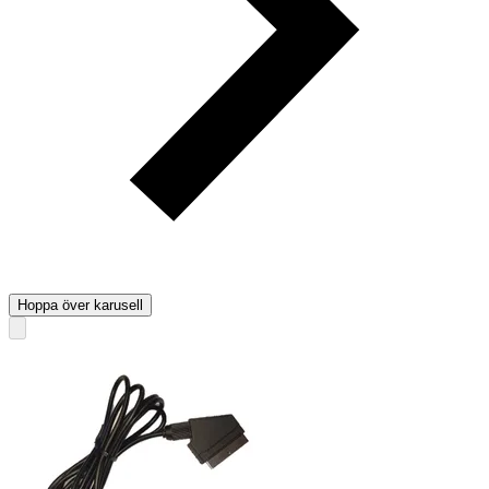
Hoppa över karusell