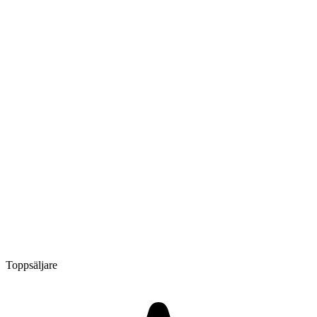
Toppsäljare