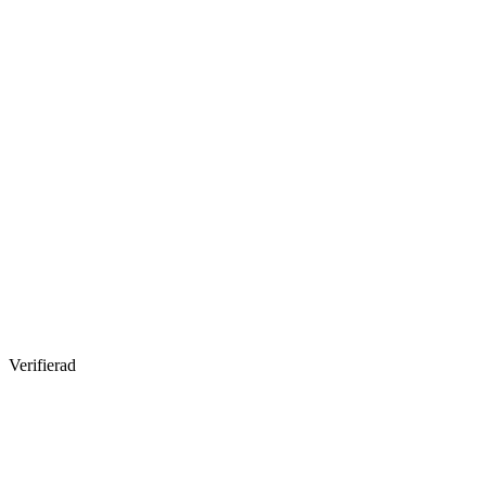
Verifierad