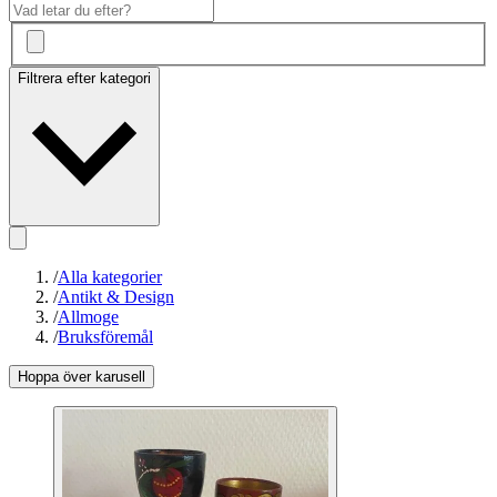
Filtrera efter kategori
/
Alla kategorier
/
Antikt & Design
/
Allmoge
/
Bruksföremål
Hoppa över karusell