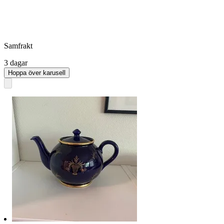
Samfrakt
3 dagar
Hoppa över karusell