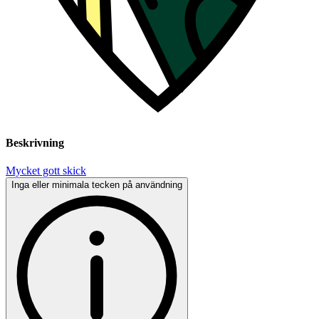
Beskrivning
Mycket gott skick
Inga eller minimala tecken på användning