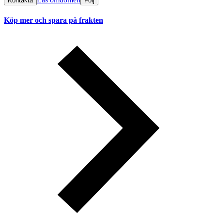
Kontakta
Följ
Köp mer och spara på frakten