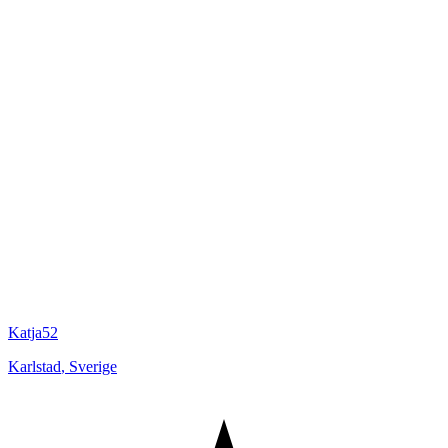
Katja52
Karlstad
,
Sverige