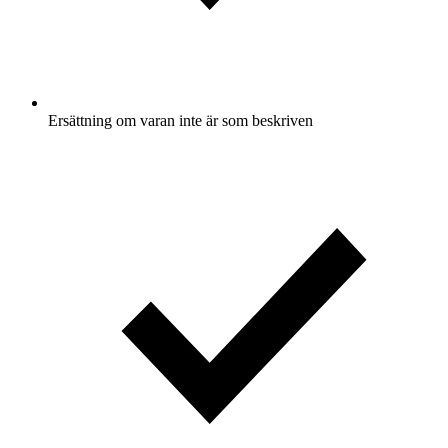
Ersättning om varan inte är som beskriven