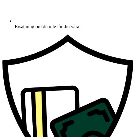
Ersättning om du inte får din vara