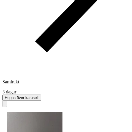
Samfrakt
3 dagar
Hoppa över karusell