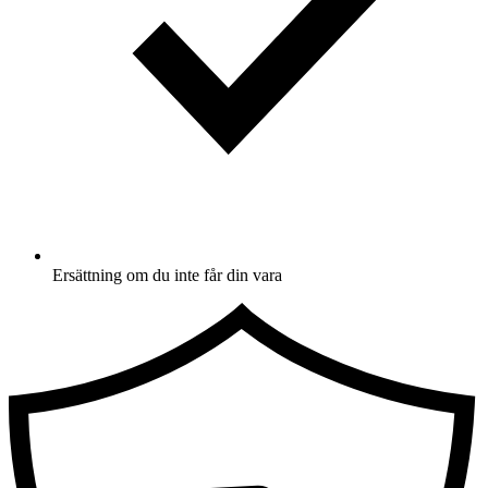
Ersättning om du inte får din vara