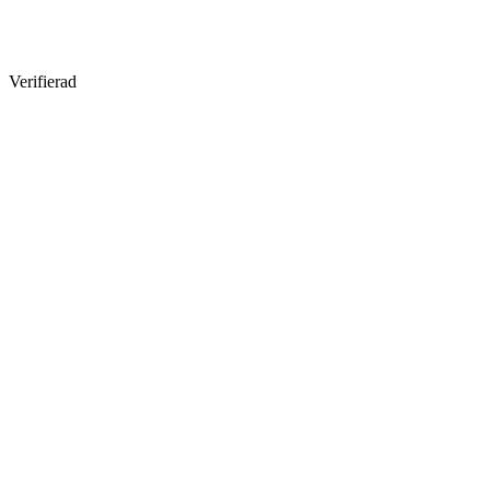
Verifierad