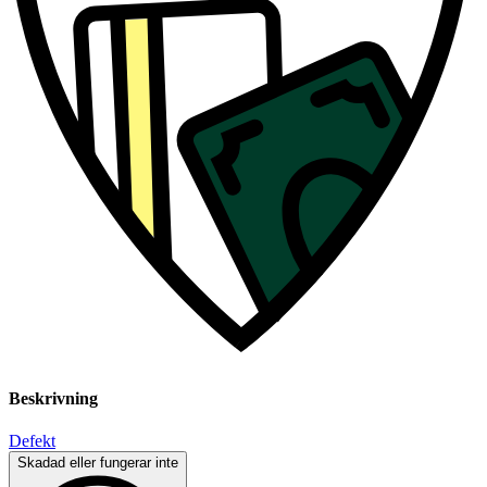
Beskrivning
Defekt
Skadad eller fungerar inte