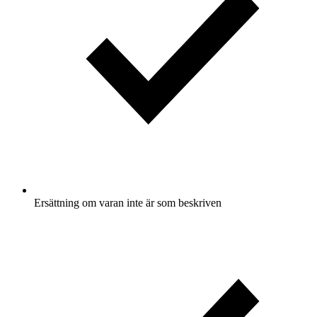
Ersättning om varan inte är som beskriven