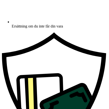
Ersättning om du inte får din vara