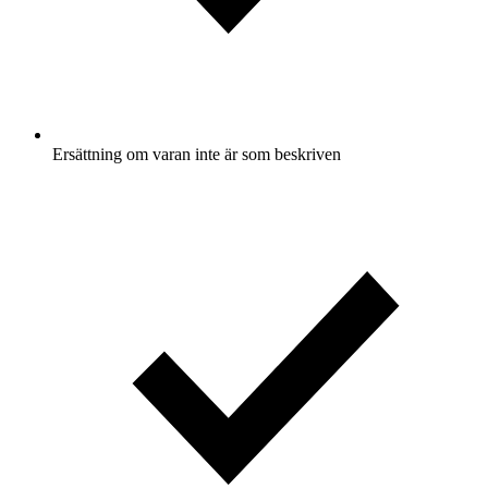
Ersättning om varan inte är som beskriven