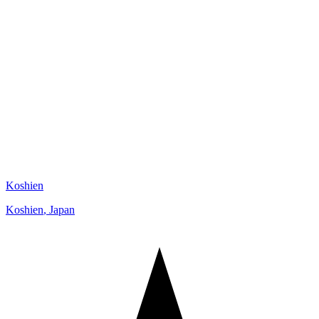
Koshien
Koshien
,
Japan