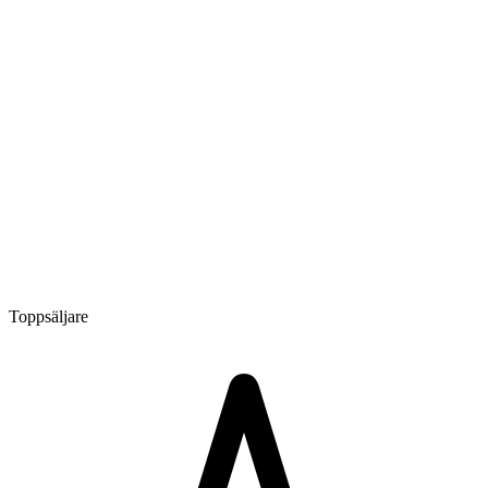
Toppsäljare