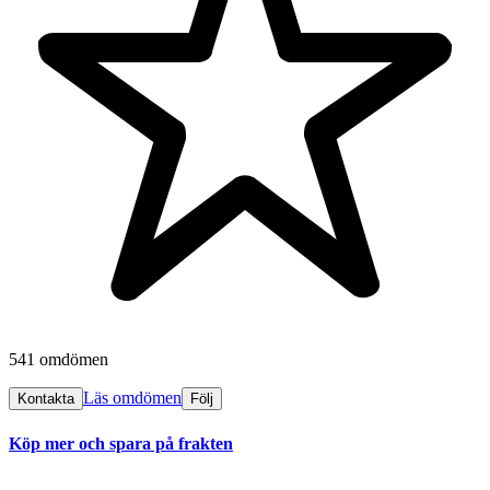
541 omdömen
Läs omdömen
Kontakta
Följ
Köp mer och spara på frakten