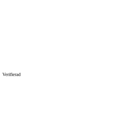
Verifierad