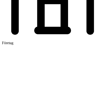
Företag