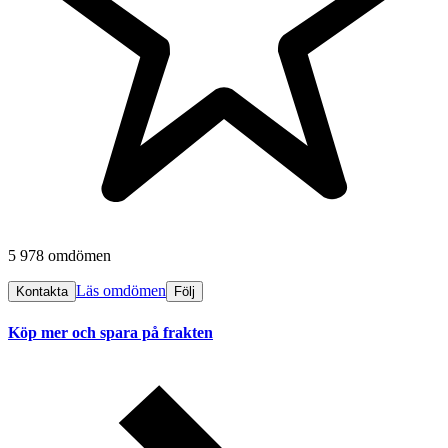
5 978 omdömen
Läs omdömen
Kontakta
Följ
Köp mer och spara på frakten