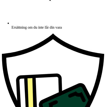
Ersättning om du inte får din vara