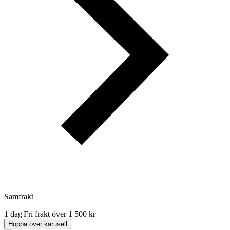
Samfrakt
1 dag
|
Fri frakt över 1 500 kr
Hoppa över karusell