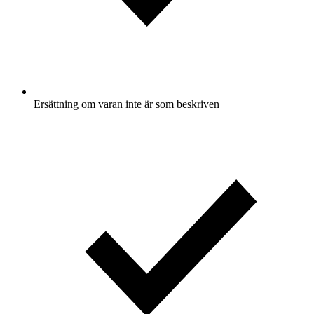
Ersättning om varan inte är som beskriven