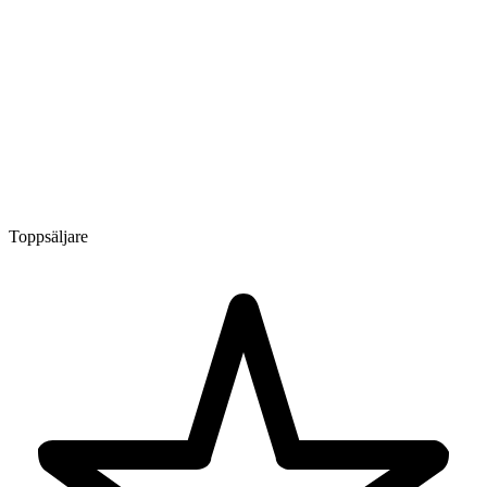
Toppsäljare