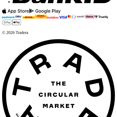
©
2026
Tradera