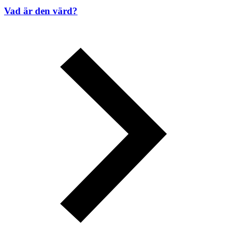
Vad är den värd?