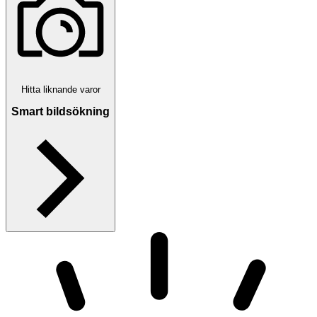
Hitta liknande varor
Smart bildsökning