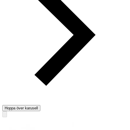
Hoppa över karusell