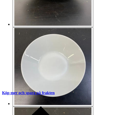
Köp mer och spara på frakten