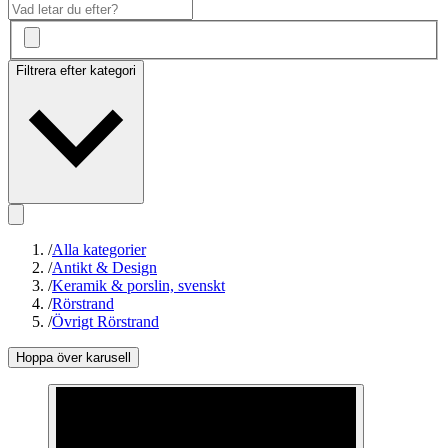
Filtrera efter kategori
/
Alla kategorier
/
Antikt & Design
/
Keramik & porslin, svenskt
/
Rörstrand
/
Övrigt Rörstrand
Hoppa över karusell