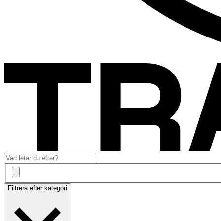
Filtrera efter kategori