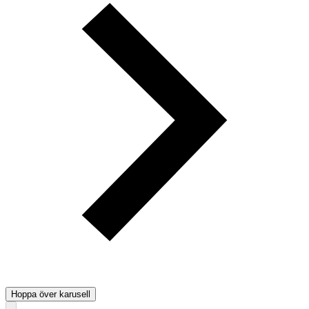
Hoppa över karusell