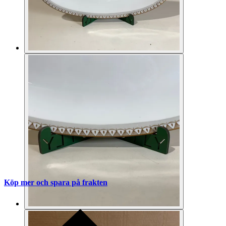
Köp mer och spara på frakten