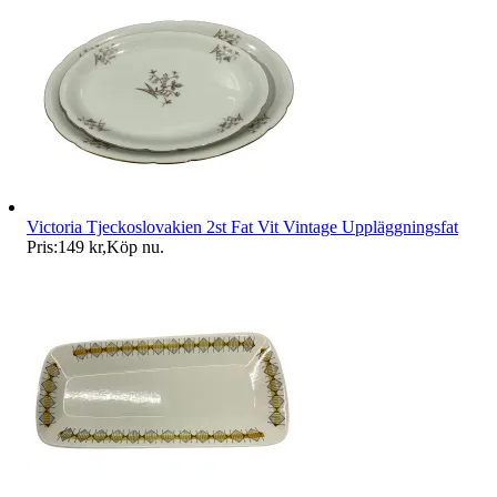
Victoria Tjeckoslovakien 2st Fat Vit Vintage Uppläggningsfat
Pris:
149 kr
,
Köp nu
.