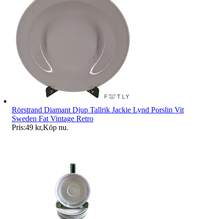
Rörstrand Diamant Djup Tallrik Jackie Lynd Porslin Vit
Sweden Fat Vintage Retro
Pris:
49 kr
,
Köp nu
.