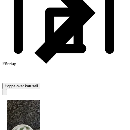
Företag
Hoppa över karusell