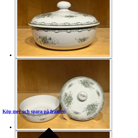
Köp mer och spara på frakten