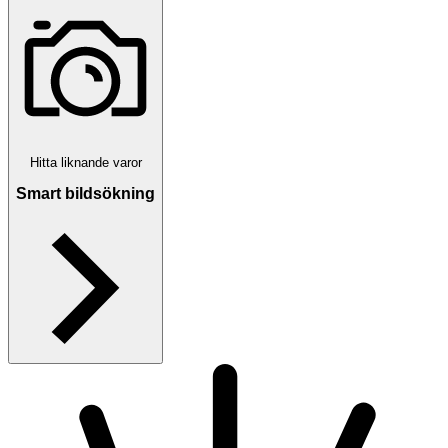
Hitta liknande varor
Smart bildsökning