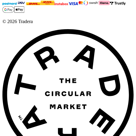
©
2026
Tradera