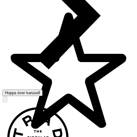
Hoppa över karusell