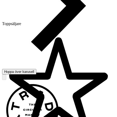
Toppsäljare
Hoppa över karusell