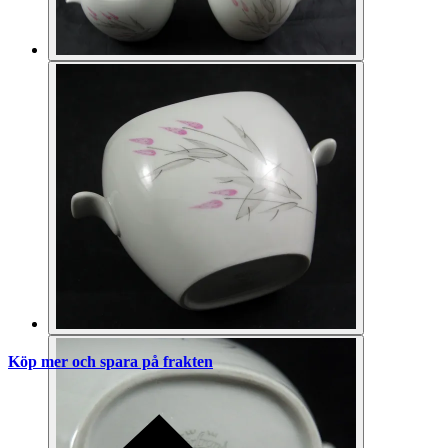
Köp mer och spara på frakten