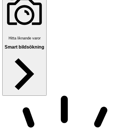
Hitta liknande varor
Smart bildsökning