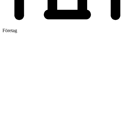
Företag