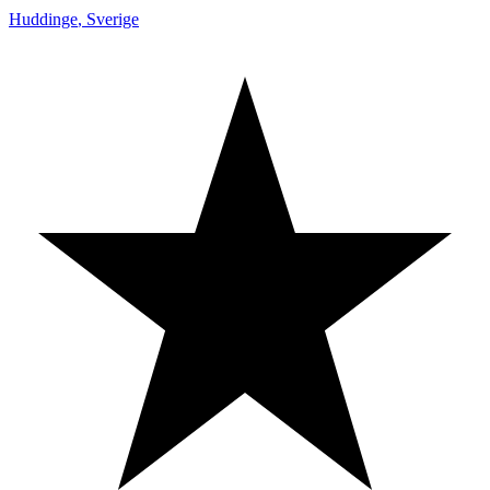
Huddinge
,
Sverige