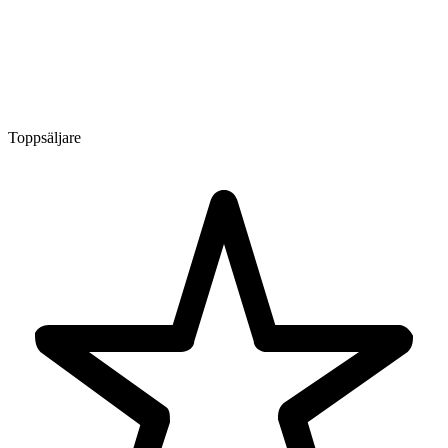
Toppsäljare