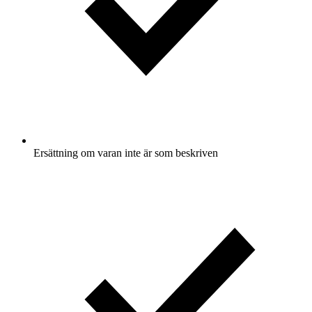
Ersättning om varan inte är som beskriven