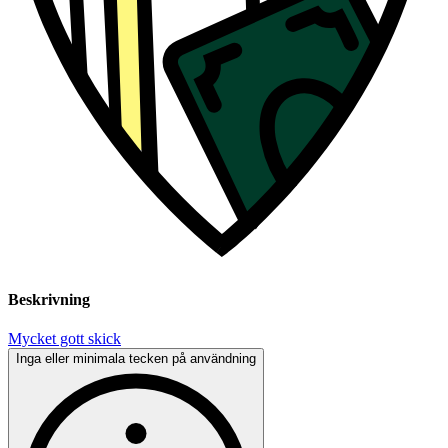
Beskrivning
Mycket gott skick
Inga eller minimala tecken på användning