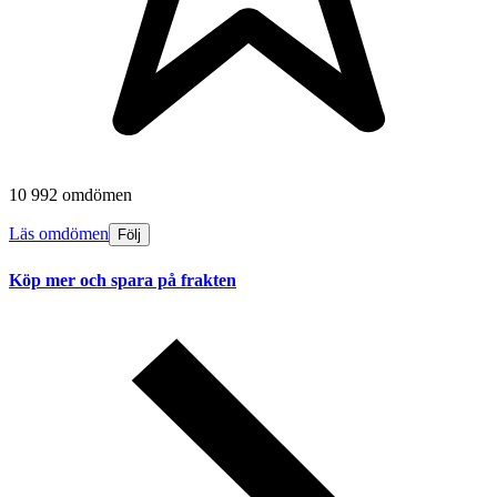
10 992 omdömen
Läs omdömen
Följ
Köp mer och spara på frakten