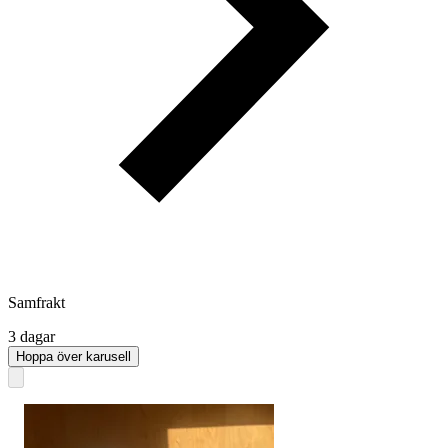
Samfrakt
3 dagar
Hoppa över karusell