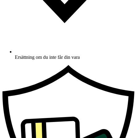
Ersättning om du inte får din vara