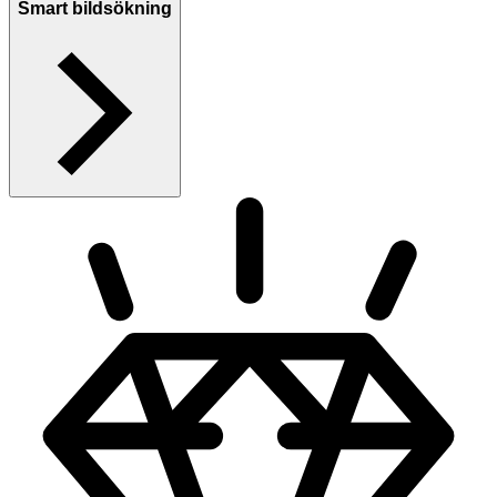
Smart bildsökning