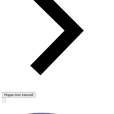
Hoppa över karusell