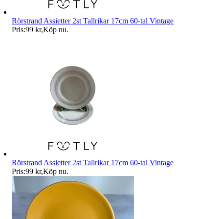
Rörstrand Assietter 2st Tallrikar 17cm 60-tal Vintage
Pris:
99 kr
,
Köp nu
.
Rörstrand Assietter 2st Tallrikar 17cm 60-tal Vintage
Pris:
99 kr
,
Köp nu
.