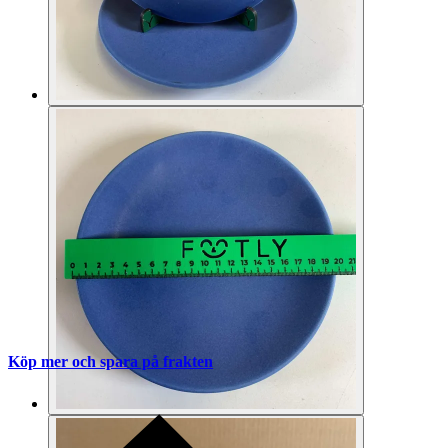
Köp mer och spara på frakten